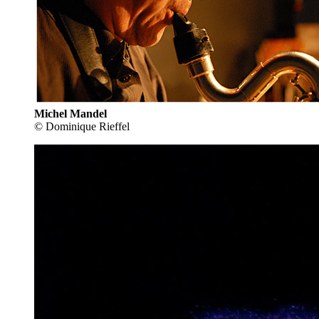
Michel Mandel
© Dominique Rieffel