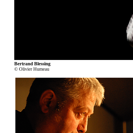
Bertrand Blessing
© Olivier Humeau