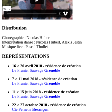
Distribution
Chorégraphie : Nicolas Hubert
Interprétation danse : Nicolas Hubert, Alexis Jestin
Musique live : Pascal Thollet
REPRÉSENTATIONS
16 > 20 avril 2018 - résidence de création
Le Prunier Sauvage
Grenoble
7 > 11 mai 2018 - résidence de création
Le Prunier Sauvage
Grenoble
11 > 15 juin 2018 - résidence de création
Le Prunier Sauvage
Grenoble
22 > 27 octobre 2018 - résidence de création
Cie Pernette
Besançon