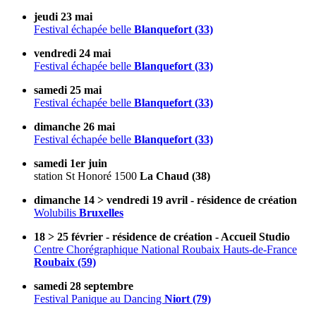
jeudi 23 mai
Festival échapée belle
Blanquefort (33)
vendredi 24 mai
Festival échapée belle
Blanquefort (33)
samedi 25 mai
Festival échapée belle
Blanquefort (33)
dimanche 26 mai
Festival échapée belle
Blanquefort (33)
samedi 1er juin
station St Honoré 1500
La Chaud (38)
dimanche 14 > vendredi 19 avril - résidence de création
Wolubilis
Bruxelles
18 > 25 février - résidence de création - Accueil Studio
Centre Chorégraphique National Roubaix Hauts-de-France
Roubaix (59)
samedi 28 septembre
Festival Panique au Dancing
Niort (79)