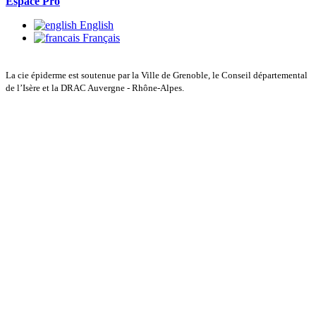
Espace Pro
English
Français
La cie épiderme est soutenue par la Ville de Grenoble, le Conseil départemental
de l’Isère et la DRAC Auvergne - Rhône-Alpes.