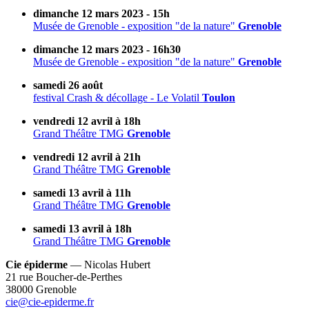
dimanche 12 mars 2023 - 15h
Musée de Grenoble - exposition "de la nature"
Grenoble
dimanche 12 mars 2023 - 16h30
Musée de Grenoble - exposition "de la nature"
Grenoble
samedi 26 août
festival Crash & décollage - Le Volatil
Toulon
vendredi 12 avril à 18h
Grand Théâtre TMG
Grenoble
vendredi 12 avril à 21h
Grand Théâtre TMG
Grenoble
samedi 13 avril à 11h
Grand Théâtre TMG
Grenoble
samedi 13 avril à 18h
Grand Théâtre TMG
Grenoble
Cie épiderme
— Nicolas Hubert
21 rue Boucher-de-Perthes
38000 Grenoble
cie@cie-epiderme.fr