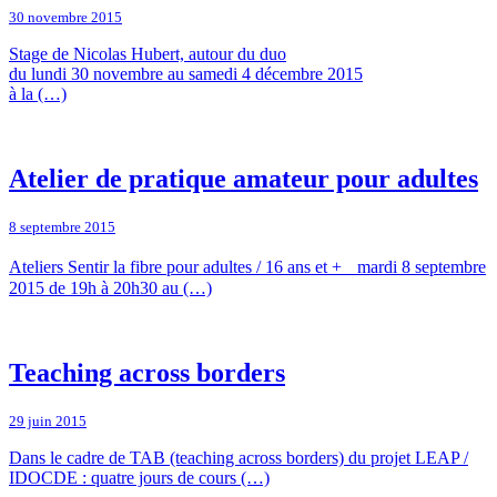
30 novembre 2015
Stage de Nicolas Hubert, autour du duo
du lundi 30 novembre au samedi 4 décembre 2015
à la (…)
Atelier de pratique amateur pour adultes
8 septembre 2015
Ateliers Sentir la fibre pour adultes / 16 ans et + mardi 8 septembre
2015 de 19h à 20h30 au (…)
Teaching across borders
29 juin 2015
Dans le cadre de TAB (teaching across borders) du projet LEAP /
IDOCDE : quatre jours de cours (…)