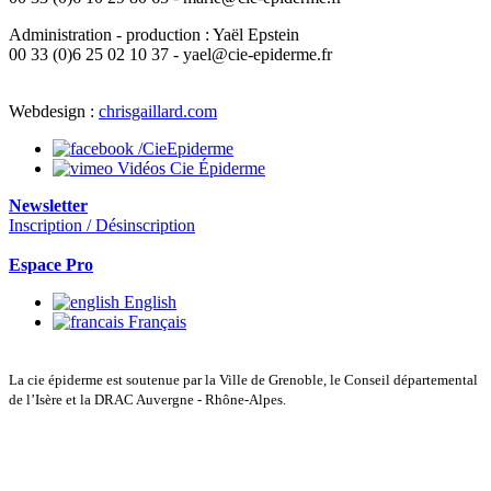
Administration - production : Yaël Epstein
00 33 (0)6 25 02 10 37 - yael@cie-epiderme.fr
Webdesign :
chrisgaillard.com
/CieEpiderme
Vidéos Cie Épiderme
Newsletter
Inscription / Désinscription
Espace Pro
English
Français
La cie épiderme est soutenue par la Ville de Grenoble, le Conseil départemental
de l’Isère et la DRAC Auvergne - Rhône-Alpes.