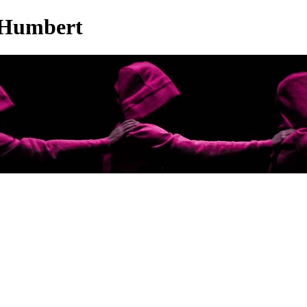
 Humbert