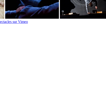
pectacles sur Vimeo