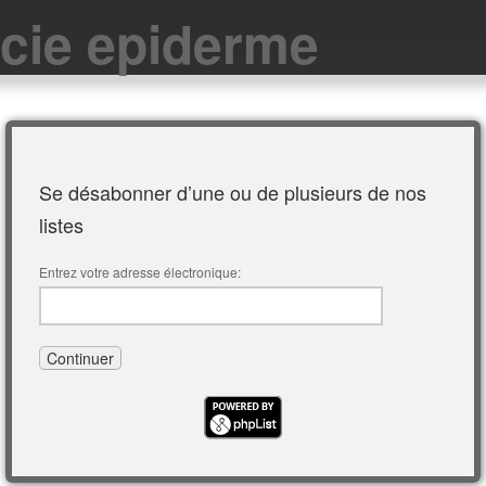
cie epiderme
Se désabonner d’une ou de plusieurs de nos
listes
Entrez votre adresse électronique: